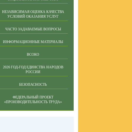
НЕЗАВИСИМАЯ ОЦЕНКА КАЧЕСТВА
УСЛОВИЙ ОКАЗАНИЯ УСЛУГ
ЧАСТО ЗАДАВАЕМЫЕ ВОПРОСЫ
ИНФОРМАЦИОННЫЕ МАТЕРИАЛЫ
ВСОКО
2026 ГОД-ГОД ЕДИНСТВА НАРОДОВ
РОССИИ
БЕЗОПАСНОСТЬ
ФЕДЕРАЛЬНЫЙ ПРОЕКТ
«ПРОИЗВОДИТЕЛЬНОСТЬ ТРУДА»