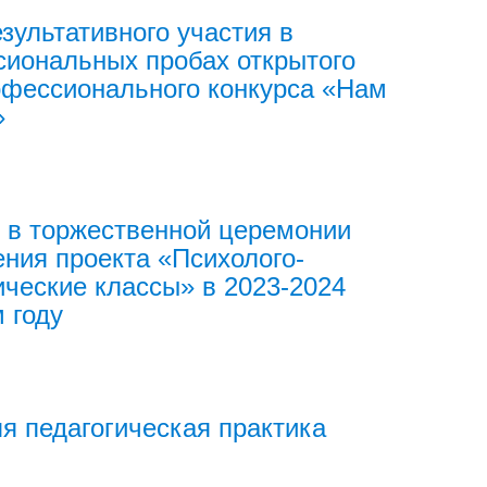
зультативного участия в
иональных пробах открытого
фессионального конкурса «Нам
»
 в торжественной церемонии
ния проекта «Психолого-
ические классы» в 2023-2024
 году
я педагогическая практика