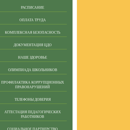
РАСПИСАНИЕ
ОПЛАТА ТРУДА
КОМПЛЕКСНАЯ БЕЗОПАСНОСТЬ
ДОКУМЕНТАЦИЯ ЦДО
НАШЕ ЗДОРОВЬЕ
ОЛИМПИАДА ШКОЛЬНИКОВ
ПРОФИЛАКТИКА КОРРУПЦИОННЫХ
ПРАВОНАРУШЕНИЙ
ТЕЛЕФОНЫ ДОВЕРИЯ
АТТЕСТАЦИЯ ПЕДАГОГИЧЕСКИХ
РАБОТНИКОВ
СОЦИАЛЬНОЕ ПАРТНЕРСТВО