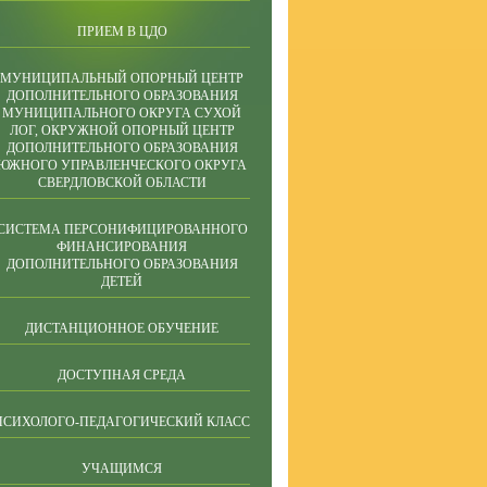
ПРИЕМ В ЦДО
МУНИЦИПАЛЬНЫЙ ОПОРНЫЙ ЦЕНТР
ДОПОЛНИТЕЛЬНОГО ОБРАЗОВАНИЯ
МУНИЦИПАЛЬНОГО ОКРУГА СУХОЙ
ЛОГ, ОКРУЖНОЙ ОПОРНЫЙ ЦЕНТР
ДОПОЛНИТЕЛЬНОГО ОБРАЗОВАНИЯ
ЮЖНОГО УПРАВЛЕНЧЕСКОГО ОКРУГА
СВЕРДЛОВСКОЙ ОБЛАСТИ
СИСТЕМА ПЕРСОНИФИЦИРОВАННОГО
ФИНАНСИРОВАНИЯ
ДОПОЛНИТЕЛЬНОГО ОБРАЗОВАНИЯ
ДЕТЕЙ
ДИСТАНЦИОННОЕ ОБУЧЕНИЕ
ДОСТУПНАЯ СРЕДА
ПСИХОЛОГО-ПЕДАГОГИЧЕСКИЙ КЛАСС
УЧАЩИМСЯ