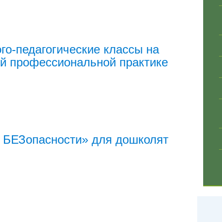
го-педагогические классы на
й профессиональной практике
 БЕЗопасности» для дошколят