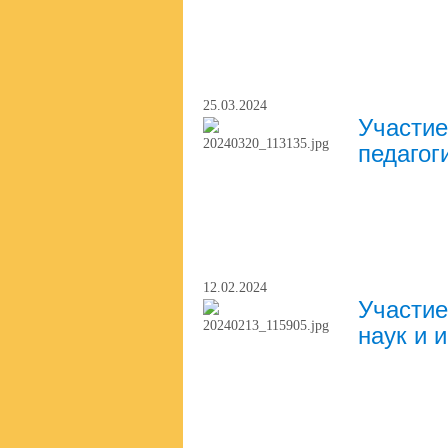
25.03.2024
Участие
педагог
12.02.2024
Участие
наук и 