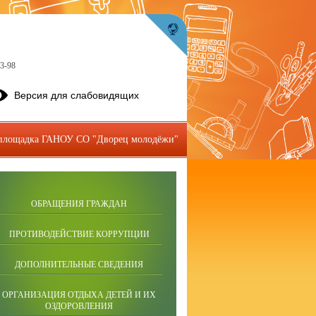
53-98
Версия для слабовидящих
 площадка ГАНОУ СО "Дворец молодёжи"
ОБРАЩЕНИЯ ГРАЖДАН
ПРОТИВОДЕЙСТВИЕ КОРРУПЦИИ
ДОПОЛНИТЕЛЬНЫЕ СВЕДЕНИЯ
ОРГАНИЗАЦИЯ ОТДЫХА ДЕТЕЙ И ИХ
ОЗДОРОВЛЕНИЯ