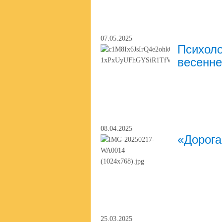
07.05.2025
Психоло
весенне
08.04.2025
«Дорога
25.03.2025