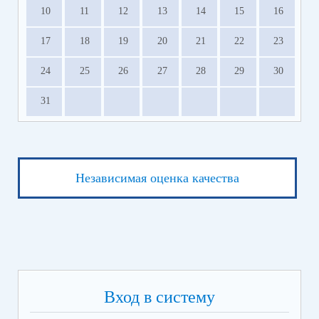
10
11
12
13
14
15
16
17
18
19
20
21
22
23
24
25
26
27
28
29
30
31
Независимая оценка качества
Вход в систему