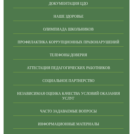
ДОКУМЕНТАЦИЯ ЦДО
НАШЕ ЗДОРОВЬЕ
ОЛИМПИАДА ШКОЛЬНИКОВ
ПРОФИЛАКТИКА КОРРУПЦИОННЫХ ПРАВОНАРУШЕНИЙ
ТЕЛЕФОНЫ ДОВЕРИЯ
АТТЕСТАЦИЯ ПЕДАГОГИЧЕСКИХ РАБОТНИКОВ
СОЦИАЛЬНОЕ ПАРТНЕРСТВО
НЕЗАВИСИМАЯ ОЦЕНКА КАЧЕСТВА УСЛОВИЙ ОКАЗАНИЯ
УСЛУГ
ЧАСТО ЗАДАВАЕМЫЕ ВОПРОСЫ
ИНФОРМАЦИОННЫЕ МАТЕРИАЛЫ