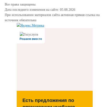
Все права защищены.
Дата последнего изменения на сайте: 05.08.2026
При использовании материалов сайта активная прямая ссылка на
источник обязательна
Решаем вместе
Есть предложения по