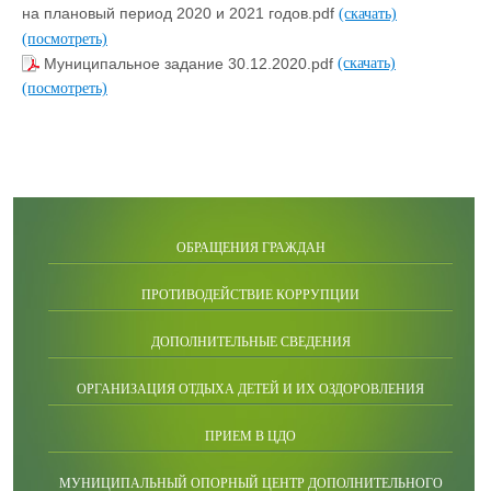
на плановый период 2020 и 2021 годов.pdf
(скачать)
(посмотреть)
Муниципальное задание 30.12.2020.pdf
(скачать)
(посмотреть)
ОБРАЩЕНИЯ ГРАЖДАН
ПРОТИВОДЕЙСТВИЕ КОРРУПЦИИ
ДОПОЛНИТЕЛЬНЫЕ СВЕДЕНИЯ
ОРГАНИЗАЦИЯ ОТДЫХА ДЕТЕЙ И ИХ ОЗДОРОВЛЕНИЯ
ПРИЕМ В ЦДО
МУНИЦИПАЛЬНЫЙ ОПОРНЫЙ ЦЕНТР ДОПОЛНИТЕЛЬНОГО