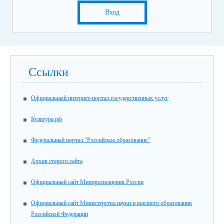
Вход
Ссылки
Официальный интернет-портал государственных услуг
Культура.рф
Федеральный портал "Российское образование"
Архив старого сайта
Официальный сайт Минпросвещения России
Официальный сайт Министерства науки и высшего образования
Российской Федерации