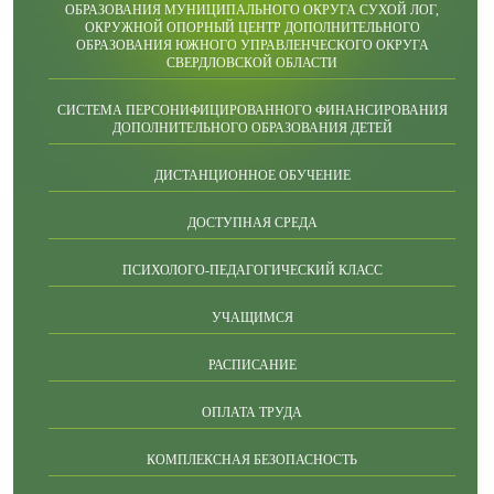
ОБРАЗОВАНИЯ МУНИЦИПАЛЬНОГО ОКРУГА СУХОЙ ЛОГ,
ОКРУЖНОЙ ОПОРНЫЙ ЦЕНТР ДОПОЛНИТЕЛЬНОГО
ОБРАЗОВАНИЯ ЮЖНОГО УПРАВЛЕНЧЕСКОГО ОКРУГА
СВЕРДЛОВСКОЙ ОБЛАСТИ
СИСТЕМА ПЕРСОНИФИЦИРОВАННОГО ФИНАНСИРОВАНИЯ
ДОПОЛНИТЕЛЬНОГО ОБРАЗОВАНИЯ ДЕТЕЙ
ДИСТАНЦИОННОЕ ОБУЧЕНИЕ
ДОСТУПНАЯ СРЕДА
ПСИХОЛОГО-ПЕДАГОГИЧЕСКИЙ КЛАСС
УЧАЩИМСЯ
РАСПИСАНИЕ
ОПЛАТА ТРУДА
КОМПЛЕКСНАЯ БЕЗОПАСНОСТЬ