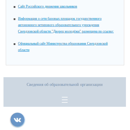
Сайт Российского движения школьников
Информация о сети базовых площадок государственного
автономного нетипового образовательного учреждения
Свердловской области "Дворец молодёжи" размещена по ссылке:
Официальный сайт Министерства образования Свердловской
области
Сведения об образовательной организации