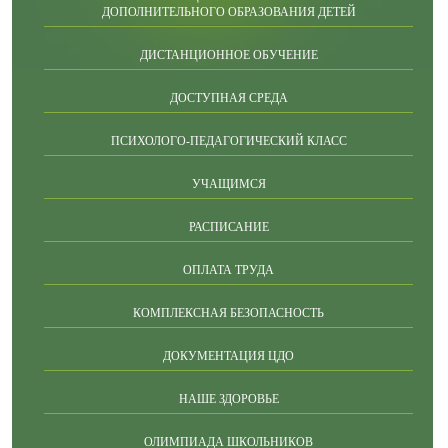
ДОПОЛНИТЕЛЬНОГО ОБРАЗОВАНИЯ ДЕТЕЙ
ДИСТАНЦИОННОЕ ОБУЧЕНИЕ
ДОСТУПНАЯ СРЕДА
ПСИХОЛОГО-ПЕДАГОГИЧЕСКИЙ КЛАСС
УЧАЩИМСЯ
РАСПИСАНИЕ
ОПЛАТА ТРУДА
КОМПЛЕКСНАЯ БЕЗОПАСНОСТЬ
ДОКУМЕНТАЦИЯ ЦДО
НАШЕ ЗДОРОВЬЕ
ОЛИМПИАДА ШКОЛЬНИКОВ