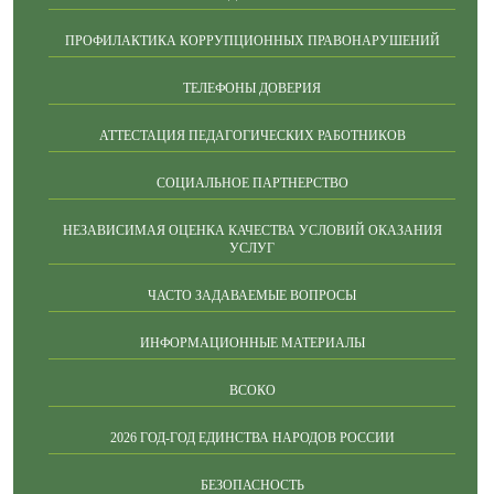
ПРОФИЛАКТИКА КОРРУПЦИОННЫХ ПРАВОНАРУШЕНИЙ
ТЕЛЕФОНЫ ДОВЕРИЯ
АТТЕСТАЦИЯ ПЕДАГОГИЧЕСКИХ РАБОТНИКОВ
СОЦИАЛЬНОЕ ПАРТНЕРСТВО
НЕЗАВИСИМАЯ ОЦЕНКА КАЧЕСТВА УСЛОВИЙ ОКАЗАНИЯ
УСЛУГ
ЧАСТО ЗАДАВАЕМЫЕ ВОПРОСЫ
ИНФОРМАЦИОННЫЕ МАТЕРИАЛЫ
ВСОКО
2026 ГОД-ГОД ЕДИНСТВА НАРОДОВ РОССИИ
БЕЗОПАСНОСТЬ