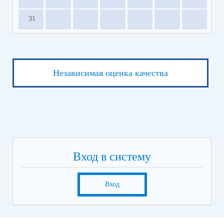
31
Независимая оценка качества
Вход в систему
Вход