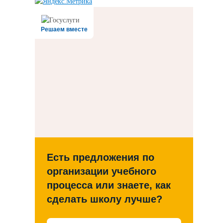
Решаем вместе
Есть предложения по
организации учебного
процесса или знаете, как
сделать школу лучше?