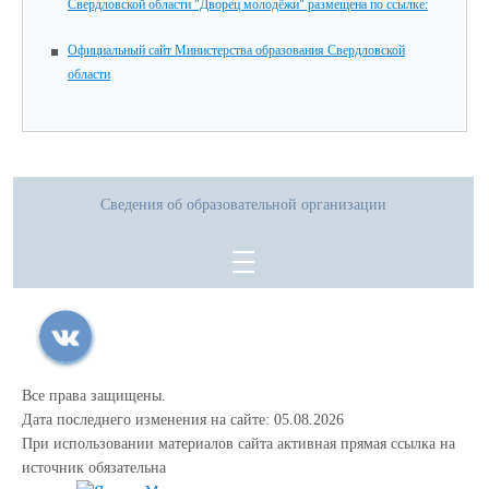
Свердловской области "Дворец молодёжи" размещена по ссылке:
Официальный сайт Министерства образования Свердловской
области
Сведения об образовательной организации
Все права защищены.
Дата последнего изменения на сайте: 05.08.2026
При использовании материалов сайта активная прямая ссылка на
источник обязательна