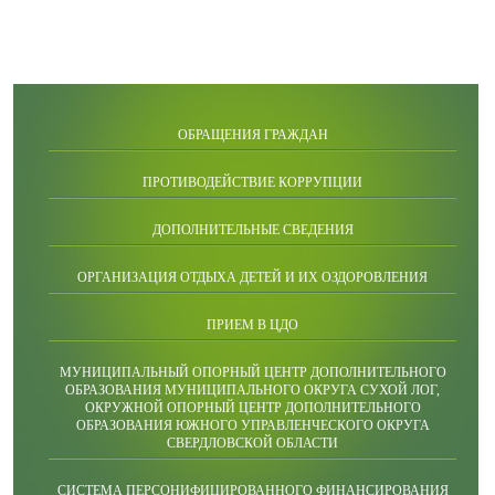
ОБРАЩЕНИЯ ГРАЖДАН
ПРОТИВОДЕЙСТВИЕ КОРРУПЦИИ
ДОПОЛНИТЕЛЬНЫЕ СВЕДЕНИЯ
ОРГАНИЗАЦИЯ ОТДЫХА ДЕТЕЙ И ИХ ОЗДОРОВЛЕНИЯ
ПРИЕМ В ЦДО
МУНИЦИПАЛЬНЫЙ ОПОРНЫЙ ЦЕНТР ДОПОЛНИТЕЛЬНОГО
ОБРАЗОВАНИЯ МУНИЦИПАЛЬНОГО ОКРУГА СУХОЙ ЛОГ,
ОКРУЖНОЙ ОПОРНЫЙ ЦЕНТР ДОПОЛНИТЕЛЬНОГО
ОБРАЗОВАНИЯ ЮЖНОГО УПРАВЛЕНЧЕСКОГО ОКРУГА
СВЕРДЛОВСКОЙ ОБЛАСТИ
СИСТЕМА ПЕРСОНИФИЦИРОВАННОГО ФИНАНСИРОВАНИЯ