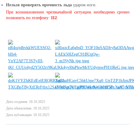
Нельзя проверять прочность льда
ударом ноги.
При возникновении чрезвычайной ситуации необходимо срочно
позвонить по телефону:
112
.
Дата создания: 18.10.2025
Дата обновления: 18.10.2025
Дата публикации: 18.10.2025