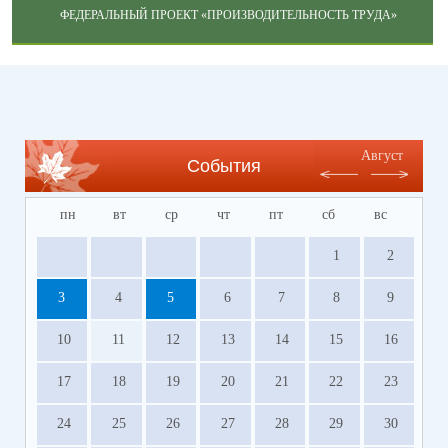
ФЕДЕРАЛЬНЫЙ ПРОЕКТ «ПРОИЗВОДИТЕЛЬНОСТЬ ТРУДА»
Август
События
пн
вт
ср
чт
пт
сб
вс
1
2
3
4
5
6
7
8
9
10
11
12
13
14
15
16
17
18
19
20
21
22
23
24
25
26
27
28
29
30