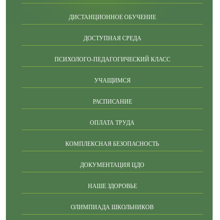
ДИСТАНЦИОННОЕ ОБУЧЕНИЕ
ДОСТУПНАЯ СРЕДА
ПСИХОЛОГО-ПЕДАГОГИЧЕСКИЙ КЛАСС
УЧАЩИМСЯ
РАСПИСАНИЕ
ОПЛАТА ТРУДА
КОМПЛЕКСНАЯ БЕЗОПАСНОСТЬ
ДОКУМЕНТАЦИЯ ЦДО
НАШЕ ЗДОРОВЬЕ
ОЛИМПИАДА ШКОЛЬНИКОВ