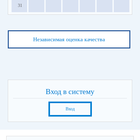
31
Независимая оценка качества
Вход в систему
Вход