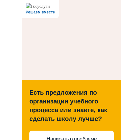
Решаем вместе
Есть предложения по
организации учебного
процесса или знаете, как
сделать школу лучше?
Написать о проблеме