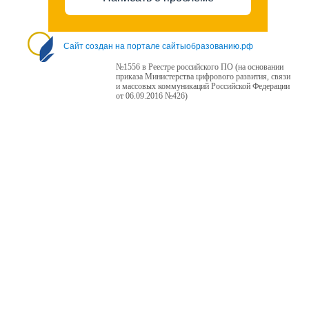
Сайт создан на портале сайтыобразованию.рф
№1556 в Реестре российского ПО (на основании
приказа Министерства цифрового развития, связи
и массовых коммуникаций Российской Федерации
от 06.09.2016 №426)