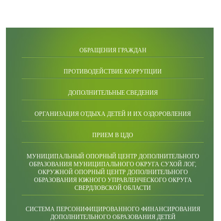
ОБРАЩЕНИЯ ГРАЖДАН
ПРОТИВОДЕЙСТВИЕ КОРРУПЦИИ
ДОПОЛНИТЕЛЬНЫЕ СВЕДЕНИЯ
ОРГАНИЗАЦИЯ ОТДЫХА ДЕТЕЙ И ИХ ОЗДОРОВЛЕНИЯ
ПРИЕМ В ЦДО
МУНИЦИПАЛЬНЫЙ ОПОРНЫЙ ЦЕНТР ДОПОЛНИТЕЛЬНОГО
ОБРАЗОВАНИЯ МУНИЦИПАЛЬНОГО ОКРУГА СУХОЙ ЛОГ,
ОКРУЖНОЙ ОПОРНЫЙ ЦЕНТР ДОПОЛНИТЕЛЬНОГО
ОБРАЗОВАНИЯ ЮЖНОГО УПРАВЛЕНЧЕСКОГО ОКРУГА
СВЕРДЛОВСКОЙ ОБЛАСТИ
СИСТЕМА ПЕРСОНИФИЦИРОВАННОГО ФИНАНСИРОВАНИЯ
ДОПОЛНИТЕЛЬНОГО ОБРАЗОВАНИЯ ДЕТЕЙ