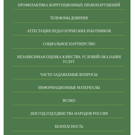
ПРОФИЛАКТИКА КОРРУПЦИОННЫХ ПРАВОНАРУШЕНИЙ
ТЕЛЕФОНЫ ДОВЕРИЯ
АТТЕСТАЦИЯ ПЕДАГОГИЧЕСКИХ РАБОТНИКОВ
СОЦИАЛЬНОЕ ПАРТНЕРСТВО
НЕЗАВИСИМАЯ ОЦЕНКА КАЧЕСТВА УСЛОВИЙ ОКАЗАНИЯ
УСЛУГ
ЧАСТО ЗАДАВАЕМЫЕ ВОПРОСЫ
ИНФОРМАЦИОННЫЕ МАТЕРИАЛЫ
ВСОКО
2026 ГОД-ГОД ЕДИНСТВА НАРОДОВ РОССИИ
БЕЗОПАСНОСТЬ