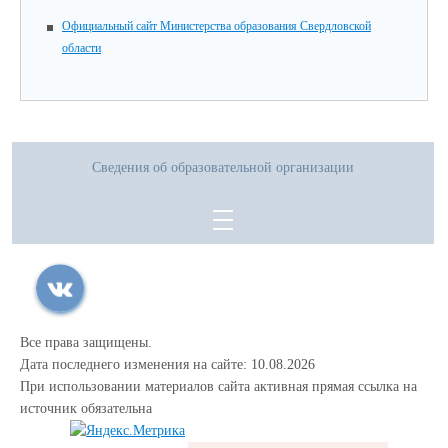
Официальный сайт Министерства образования Свердловской
области
Сведения об образовательной организации
Все права защищены.
Дата последнего изменения на сайте: 10.08.2026
При использовании материалов сайта активная прямая ссылка на
источник обязательна