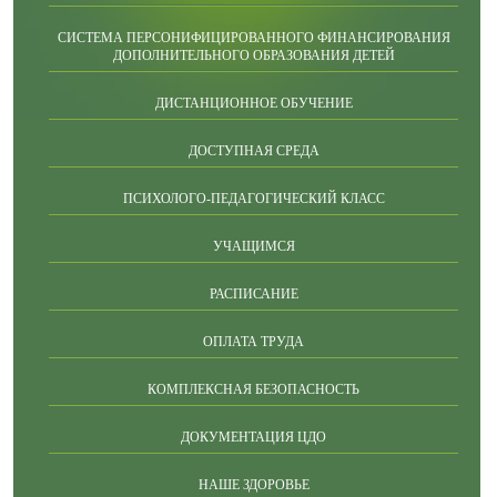
СИСТЕМА ПЕРСОНИФИЦИРОВАННОГО ФИНАНСИРОВАНИЯ
ДОПОЛНИТЕЛЬНОГО ОБРАЗОВАНИЯ ДЕТЕЙ
ДИСТАНЦИОННОЕ ОБУЧЕНИЕ
ДОСТУПНАЯ СРЕДА
ПСИХОЛОГО-ПЕДАГОГИЧЕСКИЙ КЛАСС
УЧАЩИМСЯ
РАСПИСАНИЕ
ОПЛАТА ТРУДА
КОМПЛЕКСНАЯ БЕЗОПАСНОСТЬ
ДОКУМЕНТАЦИЯ ЦДО
НАШЕ ЗДОРОВЬЕ