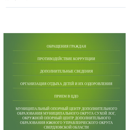
ОБРАЩЕНИЯ ГРАЖДАН
ПРОТИВОДЕЙСТВИЕ КОРРУПЦИИ
ДОПОЛНИТЕЛЬНЫЕ СВЕДЕНИЯ
ОРГАНИЗАЦИЯ ОТДЫХА ДЕТЕЙ И ИХ ОЗДОРОВЛЕНИЯ
ПРИЕМ В ЦДО
МУНИЦИПАЛЬНЫЙ ОПОРНЫЙ ЦЕНТР ДОПОЛНИТЕЛЬНОГО
ОБРАЗОВАНИЯ МУНИЦИПАЛЬНОГО ОКРУГА СУХОЙ ЛОГ,
ОКРУЖНОЙ ОПОРНЫЙ ЦЕНТР ДОПОЛНИТЕЛЬНОГО
ОБРАЗОВАНИЯ ЮЖНОГО УПРАВЛЕНЧЕСКОГО ОКРУГА
СВЕРДЛОВСКОЙ ОБЛАСТИ