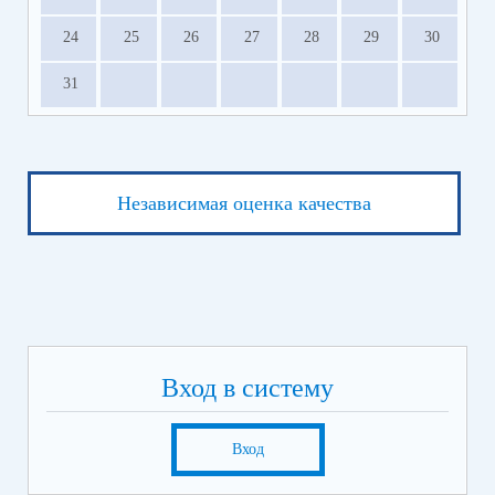
24
25
26
27
28
29
30
31
Независимая оценка качества
Вход в систему
Вход