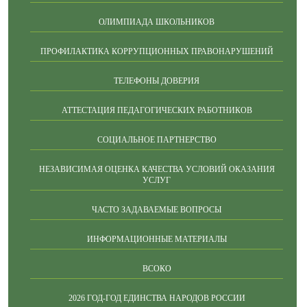
ОЛИМПИАДА ШКОЛЬНИКОВ
ПРОФИЛАКТИКА КОРРУПЦИОННЫХ ПРАВОНАРУШЕНИЙ
ТЕЛЕФОНЫ ДОВЕРИЯ
АТТЕСТАЦИЯ ПЕДАГОГИЧЕСКИХ РАБОТНИКОВ
СОЦИАЛЬНОЕ ПАРТНЕРСТВО
НЕЗАВИСИМАЯ ОЦЕНКА КАЧЕСТВА УСЛОВИЙ ОКАЗАНИЯ
УСЛУГ
ЧАСТО ЗАДАВАЕМЫЕ ВОПРОСЫ
ИНФОРМАЦИОННЫЕ МАТЕРИАЛЫ
ВСОКО
2026 ГОД-ГОД ЕДИНСТВА НАРОДОВ РОССИИ