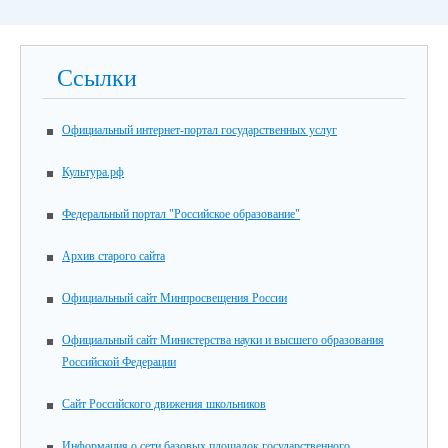
Ссылки
Официальный интернет-портал государственных услуг
Культура.рф
Федеральный портал "Российское образование"
Архив старого сайта
Официальный сайт Минпросвещения России
Официальный сайт Министерства науки и высшего образования
Российской Федерации
Сайт Российского движения школьников
Информация о сети базовых площадок государственного