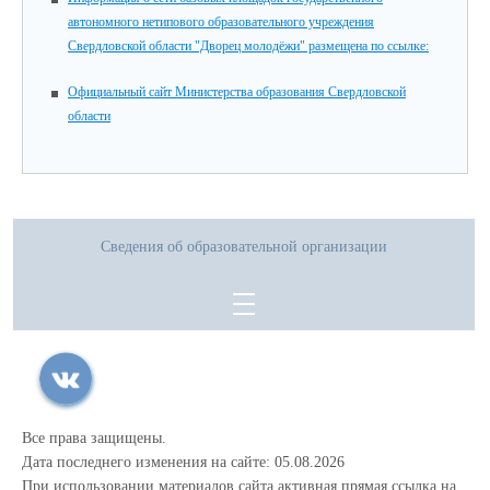
автономного нетипового образовательного учреждения
Свердловской области "Дворец молодёжи" размещена по ссылке:
Официальный сайт Министерства образования Свердловской
области
Сведения об образовательной организации
Все права защищены.
Дата последнего изменения на сайте: 05.08.2026
При использовании материалов сайта активная прямая ссылка на