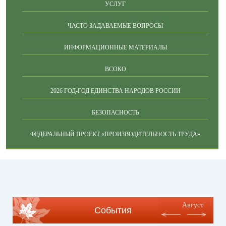
УСЛУГ
ЧАСТО ЗАДАВАЕМЫЕ ВОПРОСЫ
ИНФОРМАЦИОННЫЕ МАТЕРИАЛЫ
ВСОКО
2026 ГОД-ГОД ЕДИНСТВА НАРОДОВ РОССИИ
БЕЗОПАСНОСТЬ
ФЕДЕРАЛЬНЫЙ ПРОЕКТ «ПРОИЗВОДИТЕЛЬНОСТЬ ТРУДА»
Август
События