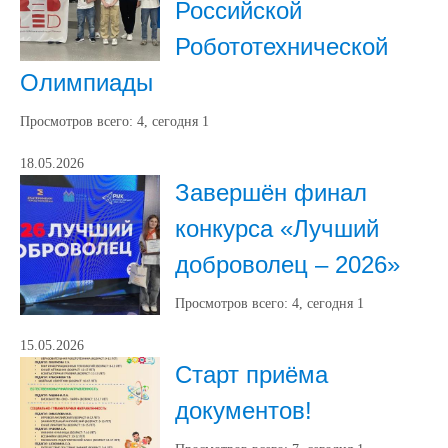
Российской
Робототехнической
Олимпиады
Просмотров всего:
4
, сегодня
1
18.05.2026
Завершён финал
конкурса «Лучший
доброволец – 2026»
Просмотров всего:
4
, сегодня
1
15.05.2026
Старт приёма
документов!