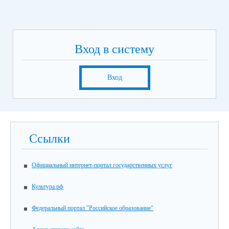
Вход в систему
Вход
Ссылки
Официальный интернет-портал государственных услуг
Культура.рф
Федеральный портал "Российское образование"