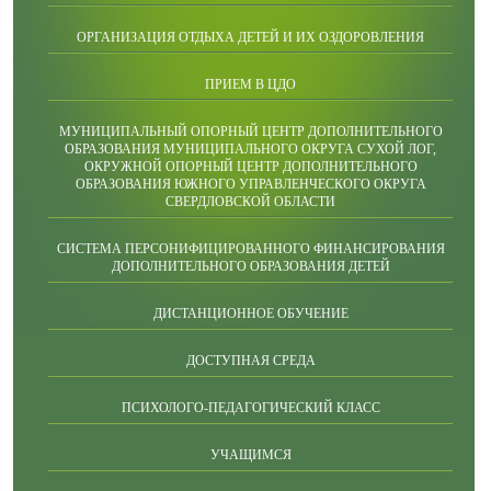
ОРГАНИЗАЦИЯ ОТДЫХА ДЕТЕЙ И ИХ ОЗДОРОВЛЕНИЯ
ПРИЕМ В ЦДО
МУНИЦИПАЛЬНЫЙ ОПОРНЫЙ ЦЕНТР ДОПОЛНИТЕЛЬНОГО
ОБРАЗОВАНИЯ МУНИЦИПАЛЬНОГО ОКРУГА СУХОЙ ЛОГ,
ОКРУЖНОЙ ОПОРНЫЙ ЦЕНТР ДОПОЛНИТЕЛЬНОГО
ОБРАЗОВАНИЯ ЮЖНОГО УПРАВЛЕНЧЕСКОГО ОКРУГА
СВЕРДЛОВСКОЙ ОБЛАСТИ
СИСТЕМА ПЕРСОНИФИЦИРОВАННОГО ФИНАНСИРОВАНИЯ
ДОПОЛНИТЕЛЬНОГО ОБРАЗОВАНИЯ ДЕТЕЙ
ДИСТАНЦИОННОЕ ОБУЧЕНИЕ
ДОСТУПНАЯ СРЕДА
ПСИХОЛОГО-ПЕДАГОГИЧЕСКИЙ КЛАСС
УЧАЩИМСЯ