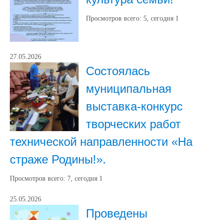
Просмотров всего:
5
, сегодня
1
27.05.2026
Состоялась
муниципальная
выставка-конкурс
творческих работ
технической направленности «На
страже Родины!».
Просмотров всего:
7
, сегодня
1
25.05.2026
Проведены