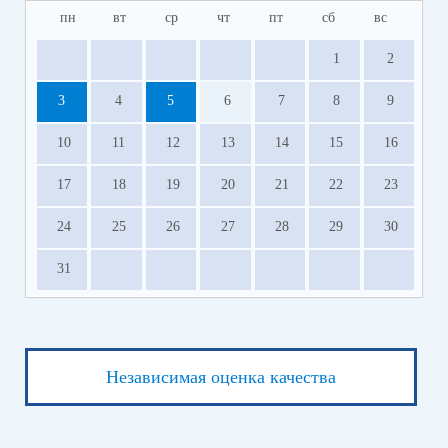
пн
вт
ср
чт
пт
сб
вс
1
2
3
4
5
6
7
8
9
10
11
12
13
14
15
16
17
18
19
20
21
22
23
24
25
26
27
28
29
30
31
Независимая оценка качества