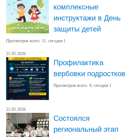
комплексные
инструктажи в День
защиты детей
Просмотров всего:
11
, сегодня
1
25.05.2026
Профилактика
вербовки подростков
Просмотров всего:
9
, сегодня
1
22.05.2026
Состоялся
региональный этап