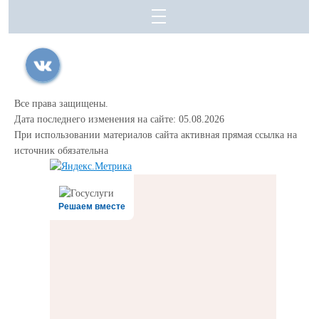
Все права защищены.
Дата последнего изменения на сайте: 05.08.2026
При использовании материалов сайта активная прямая ссылка на
источник обязательна
Решаем вместе