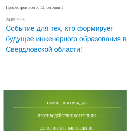
Просмотров всего:
13
, сегодня
1
24.05.2026
Событие для тех, кто формирует
будущее инженерного образования в
Свердловской области!
ОБРАЩЕНИЯ ГРАЖДАН
ПРОТИВОДЕЙСТВИЕ КОРРУПЦИИ
ДОПОЛНИТЕЛЬНЫЕ СВЕДЕНИЯ