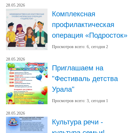
28.05.2026
Комплексная
профилактическая
операция «Подросток»
Просмотров всего:
6
, сегодня
2
28.05.2026
Приглашаем на
"Фестиваль детства
Урала"
Просмотров всего:
3
, сегодня
1
28.05.2026
Культура речи -
культура семьи!