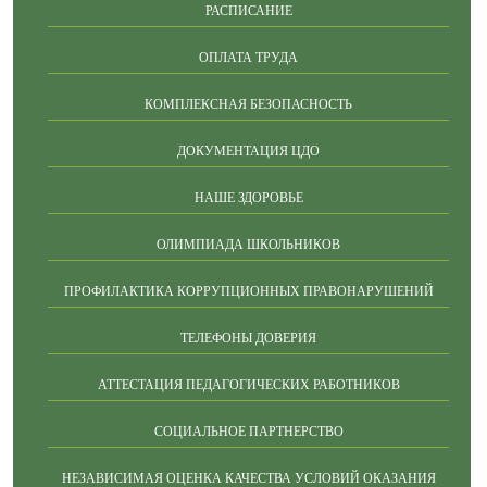
РАСПИСАНИЕ
ОПЛАТА ТРУДА
КОМПЛЕКСНАЯ БЕЗОПАСНОСТЬ
ДОКУМЕНТАЦИЯ ЦДО
НАШЕ ЗДОРОВЬЕ
ОЛИМПИАДА ШКОЛЬНИКОВ
ПРОФИЛАКТИКА КОРРУПЦИОННЫХ ПРАВОНАРУШЕНИЙ
ТЕЛЕФОНЫ ДОВЕРИЯ
АТТЕСТАЦИЯ ПЕДАГОГИЧЕСКИХ РАБОТНИКОВ
СОЦИАЛЬНОЕ ПАРТНЕРСТВО
НЕЗАВИСИМАЯ ОЦЕНКА КАЧЕСТВА УСЛОВИЙ ОКАЗАНИЯ